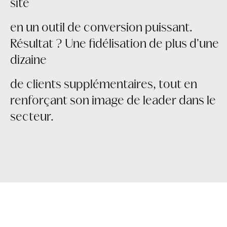
site
en un outil de conversion puissant.
Résultat ? Une fidélisation de plus d'une
dizaine
de clients supplémentaires, tout en
renforçant son image de leader dans le
secteur.